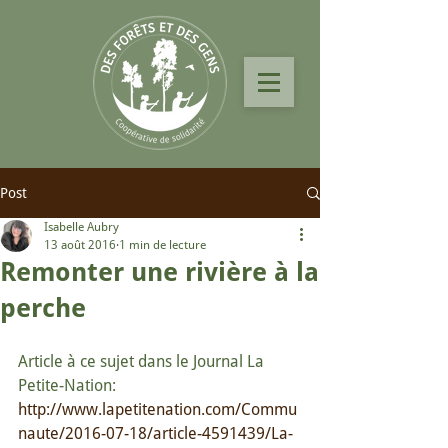
Post
Isabelle Aubry
13 août 2016
1 min de lecture
Remonter une rivière à la
perche
Article à ce sujet dans le Journal La 
Petite-Nation: 
http://www.lapetitenation.com/Commu
naute/2016-07-18/article-4591439/La-