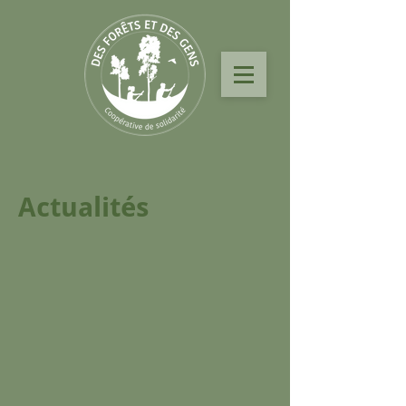
Actualités