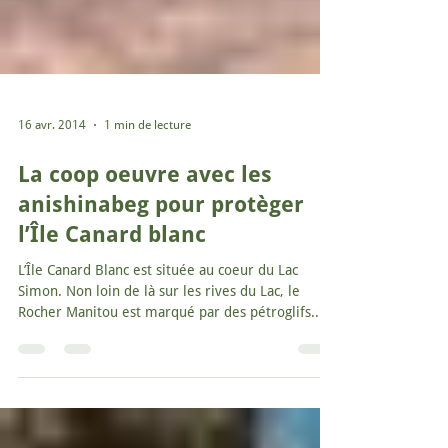
16 avr. 2014
1 min de lecture
La coop oeuvre avec les
anishinabeg pour protèger
l’Île Canard blanc
L’Île Canard Blanc est située au coeur du Lac
Simon. Non loin de là sur les rives du Lac, le
Rocher Manitou est marqué par des pétroglifs...