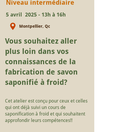
Niveau intermédiaire
5 avril 2025 - 13h à 16h
Montpellier, Qc
Vous souhaitez aller
plus loin dans vos
connaissances de la
fabrication de savon
saponifié à froid?
Cet atelier est conçu pour ceux et celles
qui ont déjà suivi un cours de
saponification à froid et qui souhaitent
approfondir leurs compétences!!