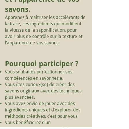
savons.
Apprenez à maîtriser les accélérants de
la trace, ces ingrédients qui modifient
la vitesse de la saponification, pour
avoir plus de contrôle sur la texture et
l’apparence de vos savons.
Pourquoi participer ?
Vous souhaitez perfectionner vos
compétences en savonnerie.
Vous êtes curieux(se) de créer des
savons originaux avec des techniques
plus avancées.
Vous avez envie de jouer avec des
ingrédients uniques et d’explorer des
méthodes créatives, c’est pour vous!
Vous bénéficierez d’un
accompagnement personnalisé pour