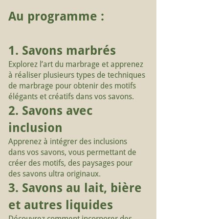
Au programme :
1. Savons marbrés
Explorez l’art du marbrage et apprenez
à réaliser plusieurs types de techniques
de marbrage pour obtenir des motifs
élégants et créatifs dans vos savons.
2. Savons avec
inclusion
Apprenez à intégrer des inclusions
dans vos savons, vous permettant de
créer des motifs, des paysages pour
des savons ultra originaux.
3. Savons au lait, bière
et autres liquides
Découvrez comment incorporer des