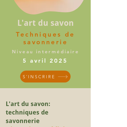
L'art du savon
Techniques de
savonnerie
Niveau intermédiaire
5 avril 2025
S'INSCRIRE
L'art du savon:
techniques de
savonnerie