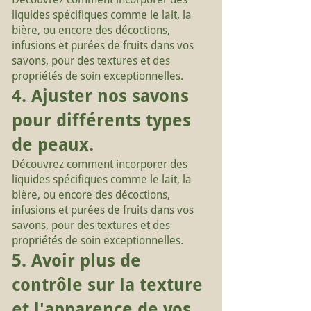
liquides spécifiques comme le lait, la
bière, ou encore des décoctions,
infusions et purées de fruits dans vos
savons, pour des textures et des
propriétés de soin exceptionnelles.
4. Ajuster nos savons
pour différents types
de peaux.
Découvrez comment incorporer des
liquides spécifiques comme le lait, la
bière, ou encore des décoctions,
infusions et purées de fruits dans vos
savons, pour des textures et des
propriétés de soin exceptionnelles.
5. Avoir plus de
contrôle sur la texture
et l'apparence de vos