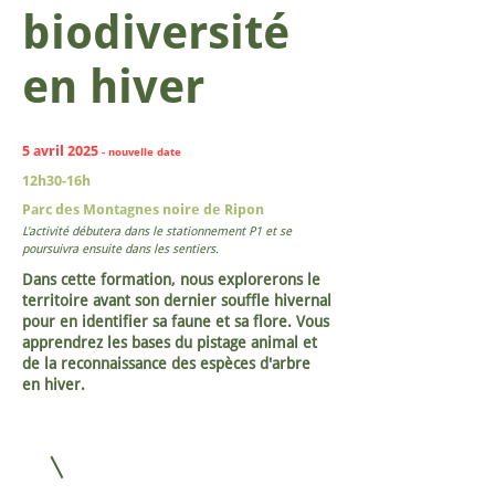
biodiversité
en hiver
5 avril 2025
- nouvelle date
12h30-16h
Parc des Montagnes noire de Ripon
L'activité débutera dans le stationnement P1 et se
poursuivra ensuite dans les sentiers.
Dans cette formation, nous explorerons le
territoire avant son dernier souffle hivernal
pour en identifier sa faune et sa flore. Vous
apprendrez les bases du pistage animal et
de la reconnaissance des espèces d'arbre
en hiver.