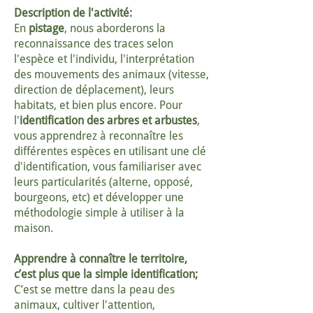
Description de l'activité:
En
pistage
, nous aborderons la
reconnaissance des traces selon
l'espèce et l'individu, l'interprétation
des mouvements des animaux (vitesse,
direction de déplacement), leurs
habitats, et bien plus encore. Pour
l'
identification des arbres et arbustes
,
vous apprendrez à reconnaître les
différentes espèces en utilisant une clé
d'identification, vous familiariser avec
leurs particularités (alterne, opposé,
bourgeons, etc) et développer une
méthodologie simple à utiliser à la
maison.
Apprendre à connaître le territoire,
c’est plus que la simple identification;
C’est se mettre dans la peau des
animaux, cultiver l'attention,