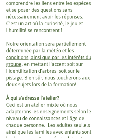
comprendre les liens entre les espèces
et se poser des questions sans
nécessairement avoir les réponses.
C'est un art où la curiosité, le jeu et
l'humilité se rencontrent !
Notre orientation sera partiellement
déterminée par la météo et les
conditions, ainsi que par les intérêts du
groupe,
en mettant l'accent soit sur
l'identification d'arbres, soit sur le
pistage.
Bien sûr, nous toucherons aux
deux sujets lors de la formation!
À qui s'adresse l'atelier?
Ceci est un atelier mixte où nous
adapterons les enseignements selon le
niveau de connaissances et l'âge de
chaque personne. Les adultes seul.e.s
ainsi que les familles avec enfants sont