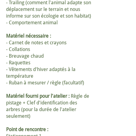
- Trailing (comment l'animal adapte son
déplacement sur le terrain et nous
informe sur son écologie et son habitat)
- Comportement animal
Matériel nécessaire :
- Carnet de notes et crayons
- Collations
- Breuvage chaud
- Raquettes
- Vêtements d'hiver adaptés à la
température
- Ruban à mesurer / règle (facultatif)
Matériel fourni pour l'atelier :
Règle de
pistage + Clef d'identification des
arbres (pour la durée de l'atelier
seulement)
Point de rencontre :