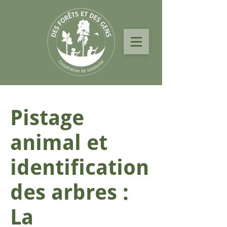
Pistage
animal et
identification
des arbres :
La