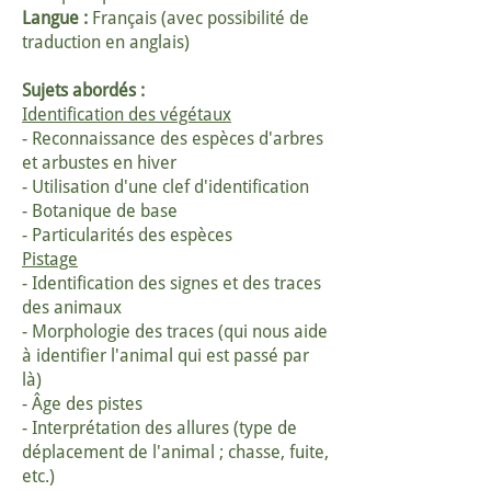
Langue :
Français (avec possibilité de
traduction en anglais)
Sujets abordés :
Identification des végétaux
- Reconnaissance des espèces d'arbres
et arbustes en hiver
- Utilisation d'une clef d'identification
- Botanique de base
- Particularités des espèces
Pistage
- Identification des signes et des traces
des animaux
- Morphologie des traces (qui nous aide
à identifier l'animal qui est passé par
là)
- Âge des pistes
- Interprétation des allures (type de
déplacement de l'animal ; chasse, fuite,
etc.)