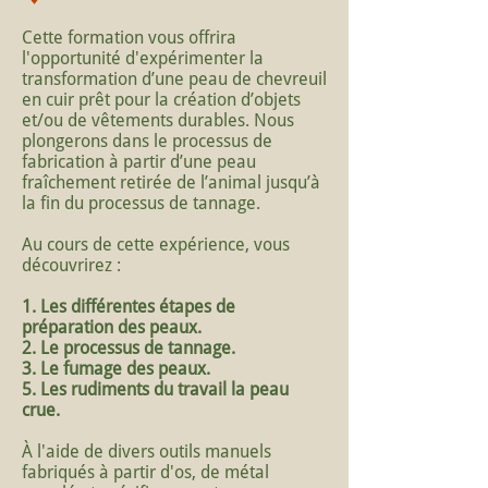
Cette formation vous offrira
l'opportunité d'expérimenter la
transformation d’une peau de chevreuil
en cuir prêt pour la création d’objets
et/ou de vêtements durables. Nous
plongerons dans le processus de
fabrication à partir d’une peau
fraîchement retirée de l’animal jusqu’à
la fin du processus de tannage.
Au cours de cette expérience, vous
découvrirez :
1. Les différentes étapes de
préparation des peaux.
2. Le processus de tannage.
3. Le fumage des peaux.
5. Les rudiments du travail la peau
crue.
À l'aide de divers outils manuels
fabriqués à partir d'os, de métal