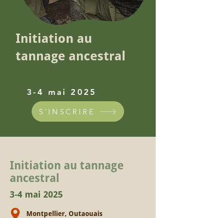
Initiation au
tannage ancestral
3-4 mai 2025
S'INSCRIRE
Initiation au tannage
ancestral
3-4 mai 2025
Montpellier, Outaouais