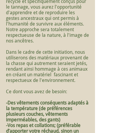
recyclé et spécifiquement conçus pour
le tannage, vous aurez l'opportunité
d'apprendre et de reproduire les
gestes ancestraux qui ont permis à
l'humanité de survivre aux éléments.
Notre approche sera totalement
respectueuse de la nature, à l'image de
nos ancêtres.
Dans le cadre de cette initiation, nous
utiliserons des matériaux provenant de
la chasse qui autrement seraient jetés,
rendant ainsi hommage à ces animaux
en créant un matériel fascinant et
respectueux de l'environnement.
Ce dont vous avez de besoin:
-Des vêtements conséquents adaptés à
la température (de préférences
plusieurs couches, vêtements
imperméables, des gants)
-Vos repas et collations; (préférable
d’apporter votre réchaud, sinon un